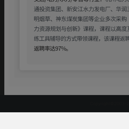
Copyright©2003-2