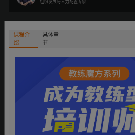
组织发展与人力配置专家
课程介
具体章
绍
节