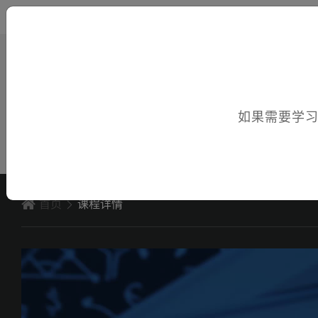
您好，欢迎访问电子课件！
如果需要学
首页
课程详情