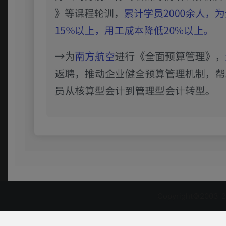
Copyright©2003-2