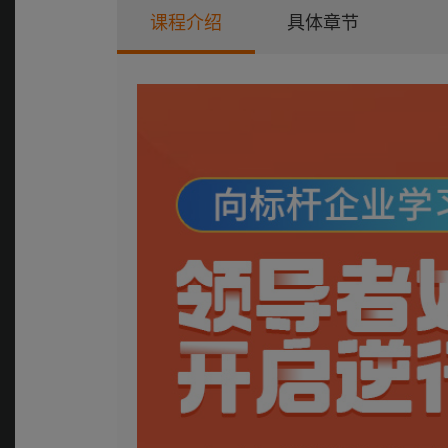
课程介绍
具体章节