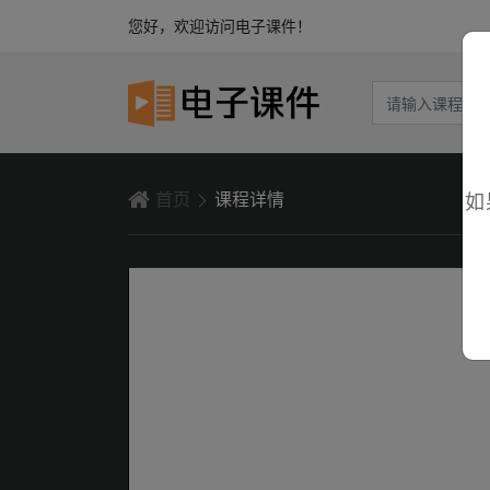
您好，欢迎访问电子课件！
首页
课程详情
如