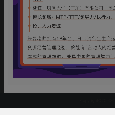
Copyright©2003-2